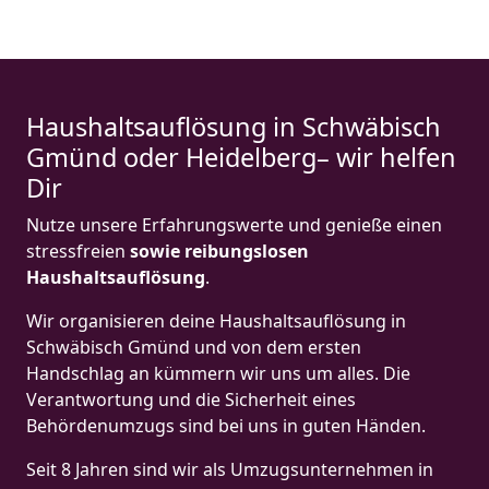
Haushaltsauflösung in Schwäbisch
Gmünd oder Heidelberg– wir helfen
Dir
Nutze unsere Erfahrungswerte und genieße einen
stressfreien
sowie reibungslosen
Haushaltsauflösung
.
Wir organisieren deine Haushaltsauflösung in
Schwäbisch Gmünd und von dem ersten
Handschlag an kümmern wir uns um alles. Die
Verantwortung und die Sicherheit eines
Behördenumzugs sind bei uns in guten Händen.
Seit 8 Jahren sind wir als Umzugsunternehmen in