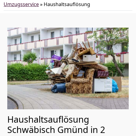
Umzugsservice
»
Haushaltsauflösung
Haushaltsauflösung
Schwäbisch Gmünd in 2