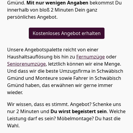
Gmünd.
Mit nur wenigen Angaben
bekommst Du
innerhalb von bloß 2 Minuten Dein ganz
persönliches Angebot.
Kostenloses Angebot erhalten
Unsere Angebotspalette reicht von einer
Haushaltsauflösung bis hin zu
Fernumzüge
oder
Seniorenumzüge
, letztlich können wir eine Menge.
Und dass wir die beste Umzugsfirma in Schwäbisch
Gmünd und Monteure sowie Fahrer in Schwäbisch
Gmünd haben, das erwähnen wir gerne immer
wieder.
Wir wissen, dass es stimmt. Angebot? Schenke uns
nur 2 Minuten und
Du wirst begeistert sein
. Welche
Leistung darf es sein? Möbelmontage? Du hast die
Wahl.