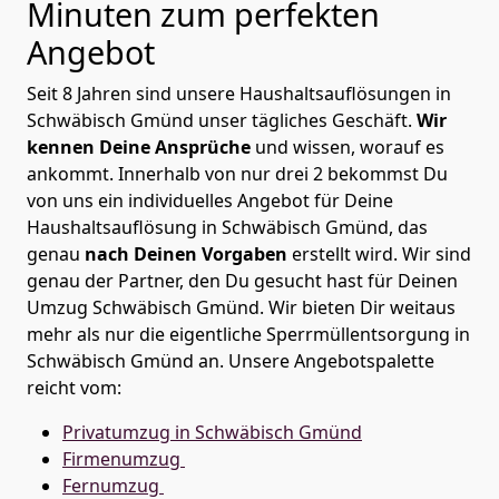
Minuten zum perfekten
Angebot
Seit 8 Jahren sind unsere Haushaltsauflösungen in
Schwäbisch Gmünd unser tägliches Geschäft.
Wir
kennen Deine Ansprüche
und wissen, worauf es
ankommt. Innerhalb von nur drei 2 bekommst Du
von uns ein individuelles Angebot für Deine
Haushaltsauflösung in Schwäbisch Gmünd, das
genau
nach Deinen Vorgaben
erstellt wird. Wir sind
genau der Partner, den Du gesucht hast für Deinen
Umzug Schwäbisch Gmünd. Wir bieten Dir weitaus
mehr als nur die eigentliche Sperrmüllentsorgung in
Schwäbisch Gmünd an. Unsere Angebotspalette
reicht vom:
Privatumzug in Schwäbisch Gmünd
Firmenumzug
Fernumzug