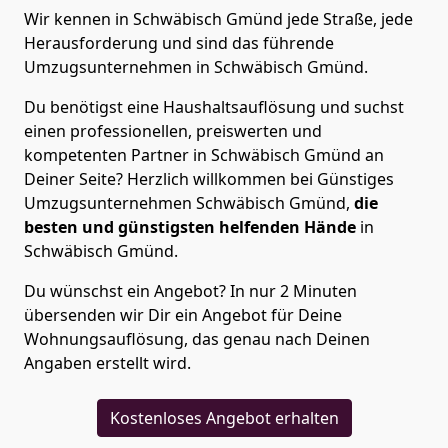
Wir kennen in Schwäbisch Gmünd jede Straße, jede
Herausforderung und sind das führende
Umzugsunternehmen in Schwäbisch Gmünd.
Du benötigst eine Haushaltsauflösung und suchst
einen professionellen, preiswerten und
kompetenten Partner in Schwäbisch Gmünd an
Deiner Seite? Herzlich willkommen bei Günstiges
Umzugsunternehmen Schwäbisch Gmünd,
die
besten und günstigsten helfenden Hände
in
Schwäbisch Gmünd.
Du wünschst ein Angebot? In nur 2 Minuten
übersenden wir Dir ein Angebot für Deine
Wohnungsauflösung, das genau nach Deinen
Angaben erstellt wird.
Kostenloses Angebot erhalten