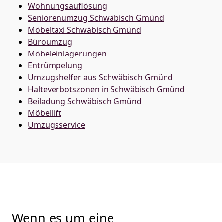
Wohnungsauflösung
Seniorenumzug Schwäbisch Gmünd
Möbeltaxi
Schwäbisch Gmünd
Büroumzug
Möbeleinlagerungen
Entrümpelung
Umzugshelfer aus Schwäbisch Gmünd
Halteverbotszonen in Schwäbisch Gmünd
Beiladung
Schwäbisch Gmünd
Möbellift
Umzugsservice
Wenn es um eine