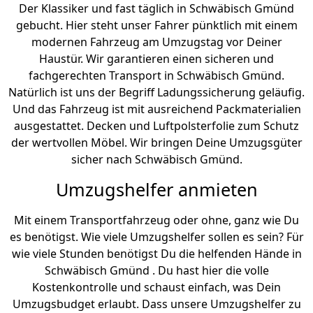
Der Klassiker und fast täglich in Schwäbisch Gmünd
gebucht. Hier steht unser Fahrer pünktlich mit einem
modernen Fahrzeug am Umzugstag vor Deiner
Haustür. Wir garantieren einen sicheren und
fachgerechten Transport in Schwäbisch Gmünd.
Natürlich ist uns der Begriff Ladungssicherung geläufig.
Und das Fahrzeug ist mit ausreichend Packmaterialien
ausgestattet. Decken und Luftpolsterfolie zum Schutz
der wertvollen Möbel. Wir bringen Deine Umzugsgüter
sicher nach Schwäbisch Gmünd.
Umzugshelfer anmieten
Mit einem Transportfahrzeug oder ohne, ganz wie Du
es benötigst. Wie viele Umzugshelfer sollen es sein? Für
wie viele Stunden benötigst Du die helfenden Hände in
Schwäbisch Gmünd . Du hast hier die volle
Kostenkontrolle und schaust einfach, was Dein
Umzugsbudget erlaubt. Dass unsere Umzugshelfer zu