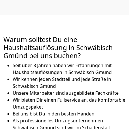
Warum solltest Du eine
Haushaltsauflösung in Schwäbisch
Gmünd bei uns buchen?
Seit über 8 Jahren haben wir Erfahrungen mit
Haushaltsauflösungen in Schwäbisch Gmünd
Wir kennen jeden Stadtteil und jede Straße in
Schwäbisch Gmünd
Unsere Mitarbeiter sind ausgebildete Fachkräfte
Wir bieten Dir einen Fullservice an, das komfortable
Umzugspaket
Bei uns bist Du in den besten Händen
Als professionelles Umzugsunternehmen
Schwäbisch Gmünd sind wir im Schadensfall