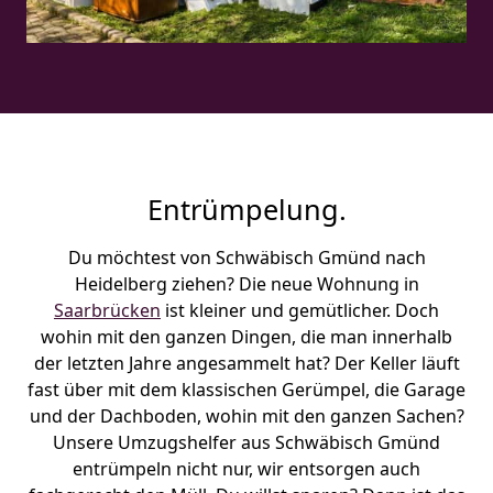
Entrümpelung.
Du möchtest von Schwäbisch Gmünd nach
Heidelberg ziehen? Die neue Wohnung in
Saarbrücken
ist kleiner und gemütlicher. Doch
wohin mit den ganzen Dingen, die man innerhalb
der letzten Jahre angesammelt hat? Der Keller läuft
fast über mit dem klassischen Gerümpel, die Garage
und der Dachboden, wohin mit den ganzen Sachen?
Unsere Umzugshelfer aus Schwäbisch Gmünd
entrümpeln nicht nur, wir entsorgen auch