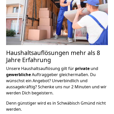
Haushaltsauflösungen
mehr als 8
Jahre Erfahrung
Unsere Haushaltsauflösung gilt für
private
und
gewerbliche
Auftraggeber gleichermaßen. Du
wünschst ein Angebot? Unverbindlich und
aussagekräftig? Schenke uns nur 2 Minuten und wir
werden Dich begeistern.
Denn günstiger wird es in Schwäbisch Gmünd nicht
werden.