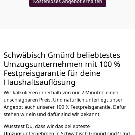
Kostenloses Angebot erhalten
Schwäbisch Gmünd beliebtestes
Umzugsunternehmen mit 100 %
Festpreisgarantie für deine
Haushaltsauflösung
Wir kalkulieren innerhalb von nur 2 Minuten einen
unschlagbaren Preis. Und natürlich unterliegt unser
Angebot auch unserer 100 % Festpreisgarantie. Dafür
stehen wir ein und dafür sind wir bekannt.
Wusstest Du, dass wir das beliebteste
Umzugsunternehmen in Schwäbisch Gmünd sind? Und