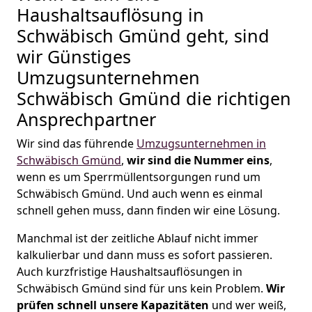
Haushaltsauflösung in
Schwäbisch Gmünd geht, sind
wir Günstiges
Umzugsunternehmen
Schwäbisch Gmünd die richtigen
Ansprechpartner
Wir sind das führende
Umzugsunternehmen in
Schwäbisch Gmünd
,
wir sind die Nummer eins
,
wenn es um Sperrmüllentsorgungen rund um
Schwäbisch Gmünd. Und auch wenn es einmal
schnell gehen muss, dann finden wir eine Lösung.
Manchmal ist der zeitliche Ablauf nicht immer
kalkulierbar und dann muss es sofort passieren.
Auch kurzfristige Haushaltsauflösungen in
Schwäbisch Gmünd sind für uns kein Problem.
Wir
prüfen schnell unsere Kapazitäten
und wer weiß,