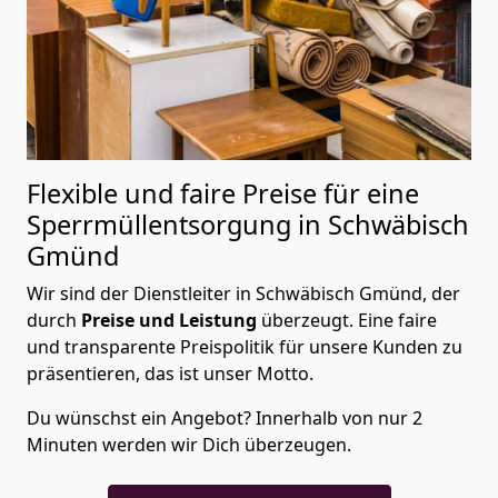
Flexible und faire Preise für eine
Sperrmüllentsorgung in Schwäbisch
Gmünd
Wir sind der Dienstleiter in Schwäbisch Gmünd, der
durch
Preise und Leistung
überzeugt. Eine faire
und transparente Preispolitik für unsere Kunden zu
präsentieren, das ist unser Motto.
Du wünschst ein Angebot? Innerhalb von nur 2
Minuten werden wir Dich überzeugen.