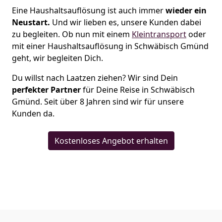
Eine Haushaltsauflösung ist auch immer
wieder ein
Neustart.
Und wir lieben es, unsere Kunden dabei
zu begleiten. Ob nun mit einem
Kleintransport
oder
mit einer Haushaltsauflösung in Schwäbisch Gmünd
geht, wir begleiten Dich.
Du willst nach Laatzen ziehen? Wir sind Dein
perfekter Partner
für Deine Reise in Schwäbisch
Gmünd. Seit über 8 Jahren sind wir für unsere
Kunden da.
Kostenloses Angebot erhalten