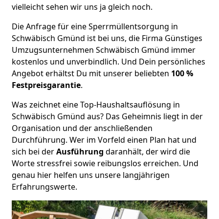
vielleicht sehen wir uns ja gleich noch.
Die Anfrage für eine Sperrmüllentsorgung in
Schwäbisch Gmünd ist bei uns, die Firma Günstiges
Umzugsunternehmen Schwäbisch Gmünd immer
kostenlos und unverbindlich. Und Dein persönliches
Angebot erhältst Du mit unserer beliebten
100 %
Festpreisgarantie
.
Was zeichnet eine Top-Haushaltsauflösung in
Schwäbisch Gmünd aus? Das Geheimnis liegt in der
Organisation und der anschließenden
Durchführung. Wer im Vorfeld einen Plan hat und
sich bei der
Ausführung
daranhält, der wird die
Worte stressfrei sowie reibungslos erreichen. Und
genau hier helfen uns unsere langjährigen
Erfahrungswerte.