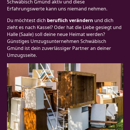
Schwäbisch Gmünd aktiv und diese
Erfahrungswerte kann uns niemand nehmen.
Du möchtest dich
beruflich verändern
und dich
zieht es nach Kassel? Oder hat die Liebe gesiegt und
Halle (Saale) soll deine neue Heimat werden?
Günstiges Umzugsunternehmen Schwäbisch
Gmünd ist dein zuverlässiger Partner an deiner
Umzugsseite.