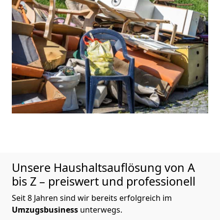
Unsere Haushaltsauflösung von A
bis Z – preiswert und professionell
Seit 8 Jahren sind wir bereits erfolgreich im
Umzugsbusiness
unterwegs.