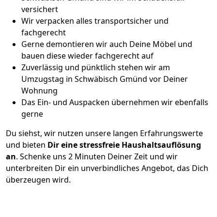
versichert
Wir verpacken alles transportsicher und
fachgerecht
Gerne demontieren wir auch Deine Möbel und
bauen diese wieder fachgerecht auf
Zuverlässig und pünktlich stehen wir am
Umzugstag in Schwäbisch Gmünd vor Deiner
Wohnung
Das Ein- und Auspacken übernehmen wir ebenfalls
gerne
Du siehst, wir nutzen unsere langen Erfahrungswerte
und bieten
Dir eine stressfreie Haushaltsauflösung
an
. Schenke uns 2 Minuten Deiner Zeit und wir
unterbreiten Dir ein unverbindliches Angebot, das Dich
überzeugen wird.