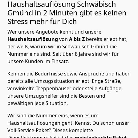
Haushaltsauflösung
Schwäbisch
Gmünd in 2 Minuten gibt es keinen
Stress mehr für Dich
Wer unsere Angebote kennt und unsere
Haushaltsauflösung
von
A bis Z
bereits erlebt hat,
der weiß, warum wir in Schwäbisch Gmünd die
Nummer eins sind. Seit über 8 Jahre sind wir für
unsere Kunden im Einsatz.
Kennen die Bedürfnisse sowie Ansprüche und haben
bereits alle Umzugssituation erlebt. Enge Straße,
verwinkelte Treppenhäuser oder steile Aufgänge,
unsere Umzugshelfer sind die Besten und
bewältigen jede Situation.
Wir sind die Nummer eins, wenn es um
Haushaltsauflösungen geht. Kennst Du schon unser
Voll-Service-Paket? Dieses komplette
Dienstleistungspaket ist das
meistgebuchte Paket