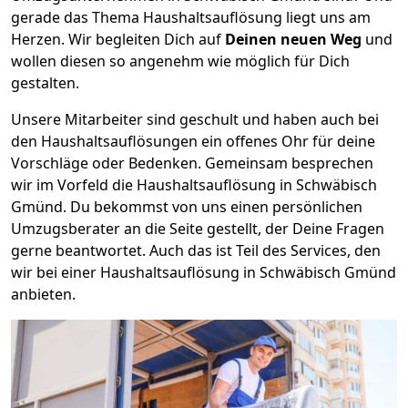
gerade das Thema Haushaltsauflösung liegt uns am
Herzen. Wir begleiten Dich auf
Deinen neuen Weg
und
wollen diesen so angenehm wie möglich für Dich
gestalten.
Unsere Mitarbeiter sind geschult und haben auch bei
den Haushaltsauflösungen ein offenes Ohr für deine
Vorschläge oder Bedenken. Gemeinsam besprechen
wir im Vorfeld die Haushaltsauflösung in Schwäbisch
Gmünd. Du bekommst von uns einen persönlichen
Umzugsberater an die Seite gestellt, der Deine Fragen
gerne beantwortet. Auch das ist Teil des Services, den
wir bei einer Haushaltsauflösung in Schwäbisch Gmünd
anbieten.