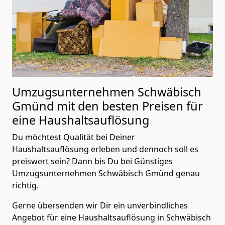
Umzugsunternehmen Schwäbisch
Gmünd mit den besten Preisen für
eine Haushaltsauflösung
Du möchtest Qualität bei Deiner
Haushaltsauflösung erleben und dennoch soll es
preiswert sein? Dann bis Du bei Günstiges
Umzugsunternehmen Schwäbisch Gmünd genau
richtig.
Gerne übersenden wir Dir ein unverbindliches
Angebot für eine Haushaltsauflösung in Schwäbisch