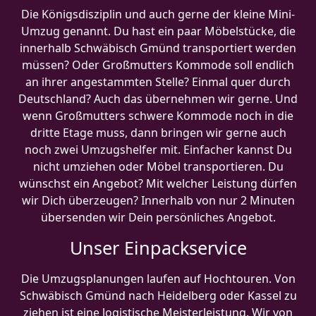
Die Königsdisziplin und auch gerne der kleine Mini-
Umzug genannt. Du hast ein paar Möbelstücke, die
innerhalb Schwäbisch Gmünd transportiert werden
müssen? Oder Großmutters Kommode soll endlich
an ihrer angestammten Stelle? Einmal quer durch
Deutschland? Auch das übernehmen wir gerne. Und
wenn Großmutters schwere Kommode noch in die
dritte Etage muss, dann bringen wir gerne auch
noch zwei Umzugshelfer mit. Einfacher kannst Du
nicht umziehen oder Möbel transportieren. Du
wünschst ein Angebot? Mit welcher Leistung dürfen
wir Dich überzeugen? Innerhalb von nur 2 Minuten
übersenden wir Dein persönliches Angebot.
Unser Einpackservice
Die Umzugsplanungen laufen auf Hochtouren. Von
Schwäbisch Gmünd nach Heidelberg oder Kassel zu
ziehen ist eine logistische Meisterleistung. Wir von