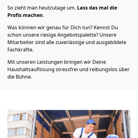
So zieht man heutzutage um.
Lass das mal die
Profis machen
.
Was können wir genau für Dich tun? Kennst Du
schon unsere riesige Angebotspalette? Unsere
Mitarbeiter sind alle zuverlässige und ausgebildete
Fachkräfte.
Mit unseren Leistungen bringen wir Deine
Haushaltsauflösung stressfrei und reibungslos über
die Bühne.