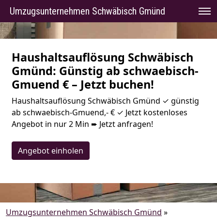
Umzugsunternehmen Schwäbisch Gmünd
Haushaltsauflösung Schwäbisch
Gmünd: Günstig ab schwaebisch-
Gmuend € – Jetzt buchen!
Haushaltsauflösung Schwäbisch Gmünd ✓ günstig
ab schwaebisch-Gmuend,- € ✓ Jetzt kostenloses
Angebot in nur 2 Min ➨ Jetzt anfragen!
Angebot einholen
Umzugsunternehmen Schwäbisch Gmünd
»