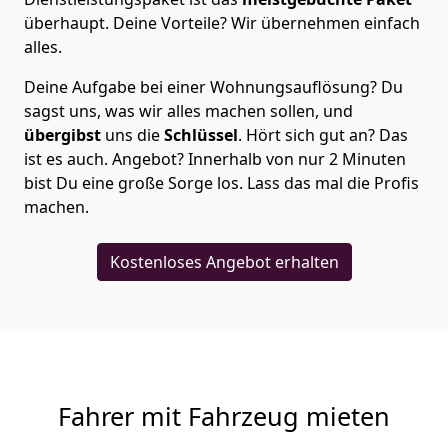
überhaupt. Deine Vorteile? Wir übernehmen einfach
alles.
Deine Aufgabe bei einer Wohnungsauflösung? Du
sagst uns, was wir alles machen sollen, und
übergibst
uns die
Schlüssel
. Hört sich gut an? Das
ist es auch. Angebot? Innerhalb von nur 2 Minuten
bist Du eine große Sorge los. Lass das mal die Profis
machen.
Kostenloses Angebot erhalten
Fahrer mit Fahrzeug mieten