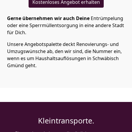
Kostenloses Angebot erhalten
Gerne übernehmen wir auch Deine
Entrümpelung
oder eine Sperrmüllentsorgung in eine andere Stadt
für Dich.
Unsere Angebotspalette deckt Renovierungs- und
Umzugswünsche ab, den wir sind, die Nummer ein,
wenn es um Haushaltsauflösungen in Schwäbisch
Gmünd geht.
Kleintransporte.