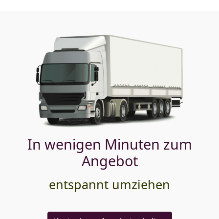
In wenigen Minuten zum
Angebot
entspannt umziehen