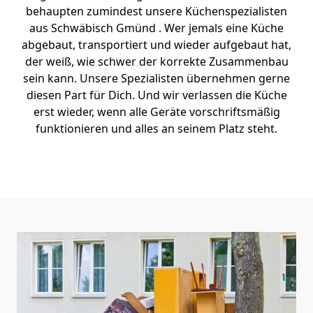
behaupten zumindest unsere Küchenspezialisten
aus Schwäbisch Gmünd . Wer jemals eine Küche
abgebaut, transportiert und wieder aufgebaut hat,
der weiß, wie schwer der korrekte Zusammenbau
sein kann. Unsere Spezialisten übernehmen gerne
diesen Part für Dich. Und wir verlassen die Küche
erst wieder, wenn alle Geräte vorschriftsmäßig
funktionieren und alles an seinem Platz steht.