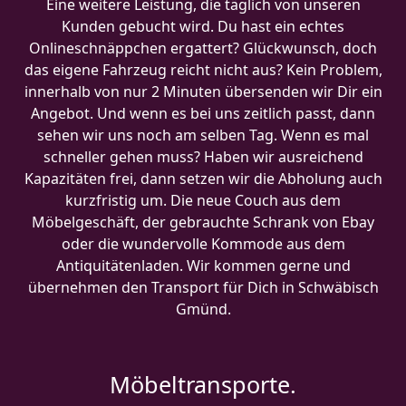
Eine weitere Leistung, die täglich von unseren
Kunden gebucht wird. Du hast ein echtes
Onlineschnäppchen ergattert? Glückwunsch, doch
das eigene Fahrzeug reicht nicht aus? Kein Problem,
innerhalb von nur 2 Minuten übersenden wir Dir ein
Angebot. Und wenn es bei uns zeitlich passt, dann
sehen wir uns noch am selben Tag. Wenn es mal
schneller gehen muss? Haben wir ausreichend
Kapazitäten frei, dann setzen wir die Abholung auch
kurzfristig um. Die neue Couch aus dem
Möbelgeschäft, der gebrauchte Schrank von Ebay
oder die wundervolle Kommode aus dem
Antiquitätenladen. Wir kommen gerne und
übernehmen den Transport für Dich in Schwäbisch
Gmünd.
Möbeltransporte.