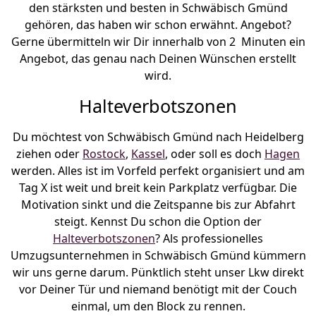
den stärksten und besten in Schwäbisch Gmünd
gehören, das haben wir schon erwähnt. Angebot?
Gerne übermitteln wir Dir innerhalb von 2 Minuten ein
Angebot, das genau nach Deinen Wünschen erstellt
wird.
Halteverbotszonen
Du möchtest von Schwäbisch Gmünd nach Heidelberg
ziehen oder
Rostock
,
Kassel
, oder soll es doch
Hagen
werden. Alles ist im Vorfeld perfekt organisiert und am
Tag X ist weit und breit kein Parkplatz verfügbar. Die
Motivation sinkt und die Zeitspanne bis zur Abfahrt
steigt. Kennst Du schon die Option der
Halteverbotszonen
? Als professionelles
Umzugsunternehmen in Schwäbisch Gmünd kümmern
wir uns gerne darum. Pünktlich steht unser Lkw direkt
vor Deiner Tür und niemand benötigt mit der Couch
einmal, um den Block zu rennen.